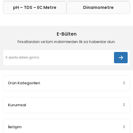
pH – TDS – EC Metre
Dinamometre
E-Bülten
Fırsatlardan ve tüm indirimlerden İlk siz haberdar olun.
Ürün Kategorileri
Kurumsal
İletişim