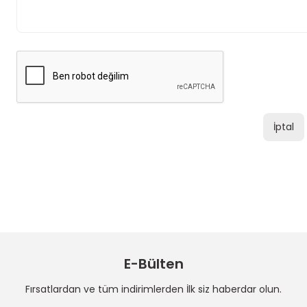
İptal
E-Bülten
Fırsatlardan ve tüm indirimlerden İlk siz haberdar olun.