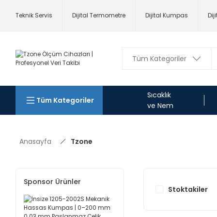
Teknik Servis
Dijital Termometre
Dijital Kumpas
Dij
Sıcaklık
Tüm Kategoriler
ve Nem
Anasayfa
Tzone
Sponsor Ürünler
Stoktakiler