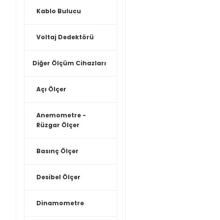
Kablo Bulucu
Voltaj Dedektörü
Diğer Ölçüm Cihazları
Açı Ölçer
Anemometre -
Rüzgar Ölçer
Basınç Ölçer
Desibel Ölçer
Dinamometre