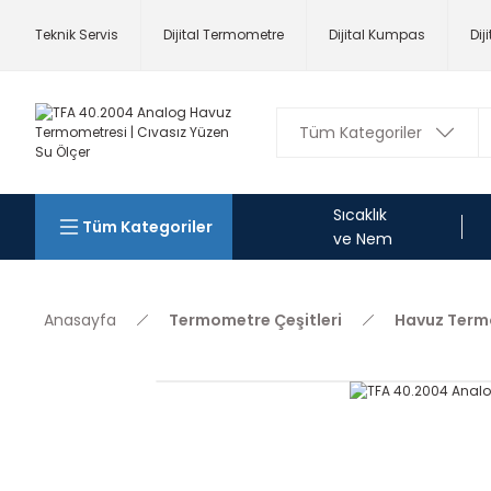
Teknik Servis
Dijital Termometre
Dijital Kumpas
Dij
Sıcaklık
Tüm Kategoriler
ve Nem
Anasayfa
Termometre Çeşitleri
Havuz Term