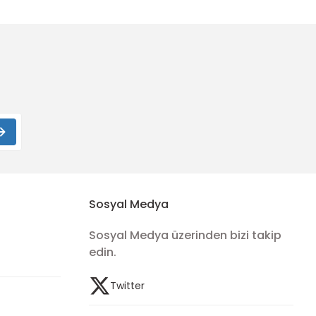
Sosyal Medya
Sosyal Medya üzerinden bizi takip
edin.
Twitter