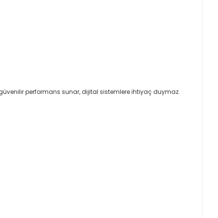
güvenilir performans sunar, dijital sistemlere ihtiyaç duymaz.