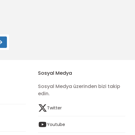
Sosyal Medya
Sosyal Medya üzerinden bizi takip
edin.
Twitter
Youtube