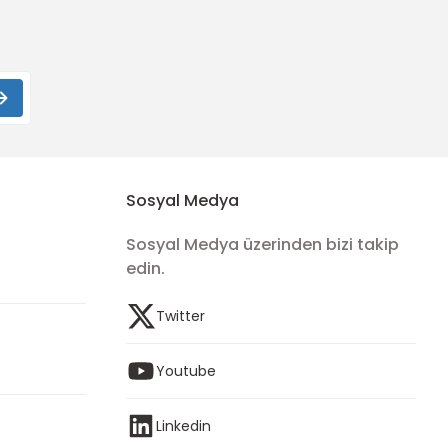
Sosyal Medya
Sosyal Medya üzerinden bizi takip
edin.
Twitter
Youtube
Linkedin