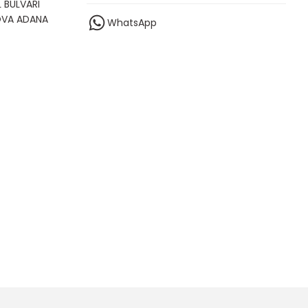
 BULVARI
OVA ADANA
WhatsApp