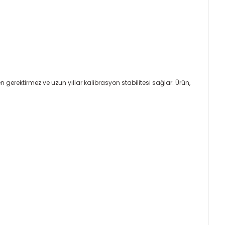
en gerektirmez ve uzun yıllar kalibrasyon stabilitesi sağlar. Ürün,