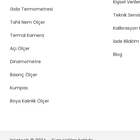
Kişisel Veriler
Gıda Termometresi
Teknik Servi
Tahıl Nem Ölçer
Kalibrasyon 
Termal Kamera
İade Bildiri
Açı Ölçer
Blog
Dinamometre
Basınç Ölçer
Kumpas
Boya Kalınlık Ölçer