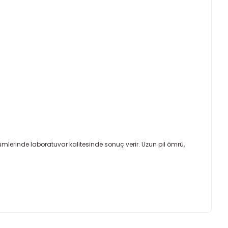
ümlerinde laboratuvar kalitesinde sonuç verir. Uzun pil ömrü,