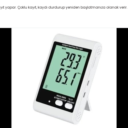
yıt yapar. Çoklu kayıt, kaydı durdurup yeniden başlatmanıza olanak verir.