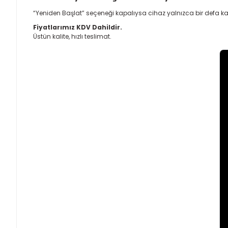
“Yeniden Başlat” seçeneği kapalıysa cihaz yalnızca bir defa ka
Fiyatlarımız KDV Dahildir.
Üstün kalite, hızlı teslimat.