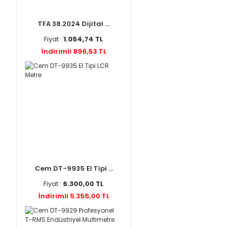
TFA 38.2024 Dijital ...
Fiyat :
1.054,74 TL
İndirimli 896,53 TL
Cem DT-9935 El Tipi ...
Fiyat :
6.300,00 TL
İndirimli 5.355,00 TL