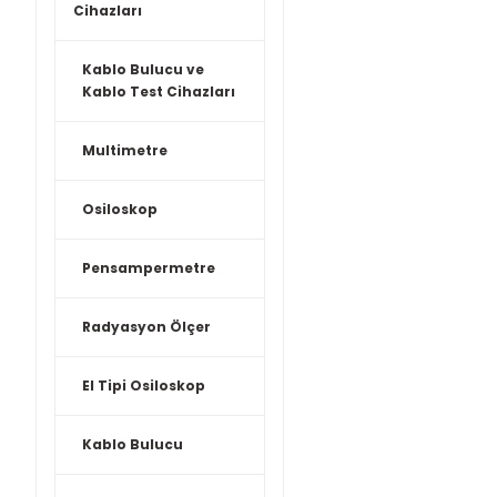
Cihazları
Kablo Bulucu ve
Kablo Test Cihazları
Multimetre
Osiloskop
Pensampermetre
Radyasyon Ölçer
El Tipi Osiloskop
Kablo Bulucu