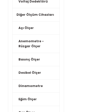
Voltaj Dedektörü
Diğer Ölçüm Cihazları
Açı Ölçer
Anemometre -
Rüzgar Ölçer
Basınç Ölçer
Desibel Ölçer
Dinamometre
Eğim Ölçer