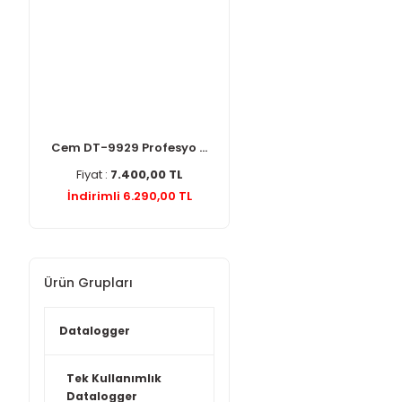
Cem DT-9929 Profesyo ...
Fiyat :
7.400,00 TL
İndirimli 6.290,00 TL
Ürün Grupları
Datalogger
Tek Kullanımlık
Datalogger