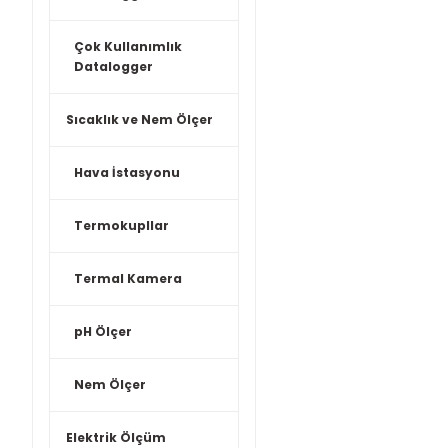
Çok Kullanımlık
Datalogger
Sıcaklık ve Nem Ölçer
Hava İstasyonu
Termokupllar
Termal Kamera
pH Ölçer
Nem Ölçer
Elektrik Ölçüm